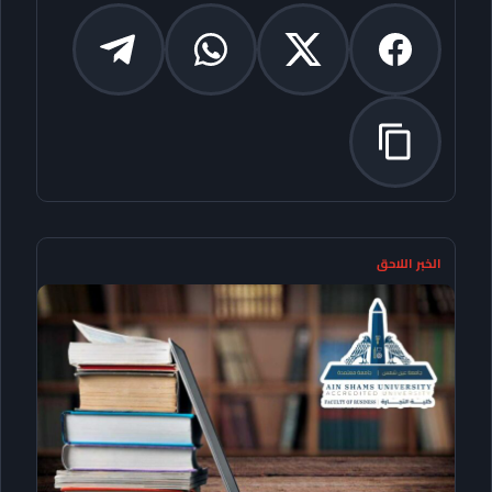
الخبر اللاحق