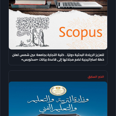
لتعزيز الريادة البحثية دوليًا.. كلية التجارة بجامعة عين شمس تعلن
خطة استراتيجية لضم مجلاتها إلى قاعدة بيانات «سكوبس»
الخبر السابق