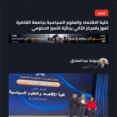
تعليم
كلية الاقتصاد والعلوم السياسية بجامعة القاهرة
تفوز بالمركز الثاني بجائزة التميز الحكومي
جودة عبدالصادق
منذ 7 أشهر