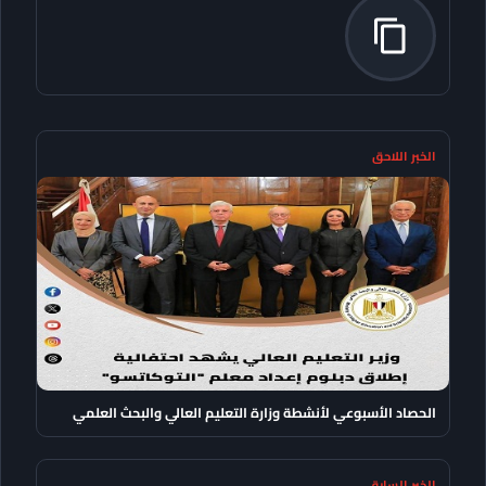
الخبر اللاحق
الحصاد الأسبوعي لأنشطة وزارة التعليم العالي والبحث العلمي
الخبر السابق