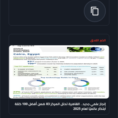
الخبر اللاحق
إنجاز علمي جديد.. القاهرة تحتل المركز 83 ضمن أفضل 100 كتلة
ابتكار عالميًا لعام 2025