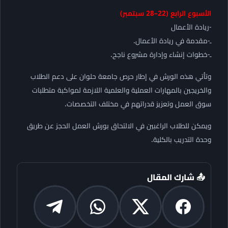
الأسبوع الرابع (22–28 سبتمبر)
-ريادة الأعمال
ـ-مقدمة في ريادة الأعمال.
ـ-خطوات إنشاء وإدارة مشروع ناجح.
وتأتي هذه الورش في إطار حرص جامعة حلوان على دعم الطلاب
والخريجين بالمهارات العملية والعلمية اللازمة لمواكبة متطلبات
سوق العمل وتعزيز قدراتهم في مختلف التخصصات.
ويمكن للطلاب الراغبين في الالتحاق بورش العمل الحجز عن طريق
وحدة التدريب بالكلية.
📤 شارك المقال