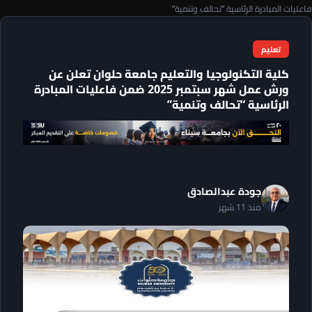
فاعليات المبادرة الرئاسية “تحالف وتنمية”
تعليم
كلية التكنولوجيا والتعليم جامعة حلوان تعلن عن
ورش عمل شهر سبتمبر 2025 ضمن فاعليات المبادرة
الرئاسية “تحالف وتنمية”
جودة عبدالصادق
منذ 11 شهر