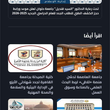
تحت رعاية الدكتور “السيد قنديل” جامعة حلوان تعلن موعد ورابط
حجز الكشف الطبي للطلاب الجدد للعام الدراسي الجديد 2025-2026
اقرأ أيضًا
جامعة العاصمة تدشن
كلية الصيدلة بجامعة
منصة «تلاقي» لربط البحث
القاهرة تجدد شهادتي الأيزو
العلمي بالصناعة وسوق
في الإدارة البيئية والسلامة
العمل
والصحة المهنية