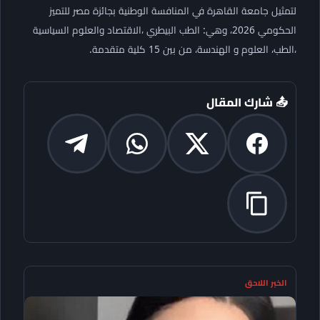
لتمثيل جامعة القاهرة في المنافسة الوطنية بجائزة مصر للتميز
الحكومي 2026، وهي: الطب البيطري ،الاقتصاد والعلوم السياسية
،الطب، العلوم و الهندسة، من بين 15 كلية متقدمة.
📤 شارك المقال
الخبر اللاحق