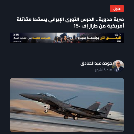
عاجل
ضربة مدوية.. الحرس الثوري الإيراني يسقط مقاتلة
أمريكية من طراز إف -15
جودة عبدالصادق
منذ 5 أشهر