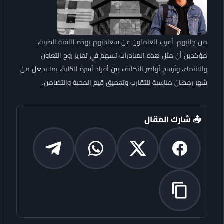
من جانبهم، أعرب العاملون عن سعادتهم بهذه اللفتة الطيبة،
مؤكدين أن مثل هذه المبادرات تسهم في تعزيز روح التعاون
والانتماء، وتُرسخ أواصر التكاتف بين أفراد أسرة الكلية، بما يجعل من
شهر رمضان مناسبة للتقارب وتعميق قيم المحبة والتضامن.
📤 شارك المقال