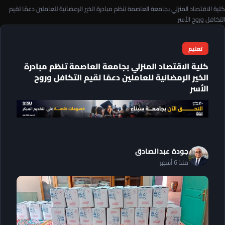
كلية الاقتصاد المنزلي بجامعة العاصمة تنظم مبادرة الخير الرمضانية للعاملين دعمًا لقيم
التكافل وروح الأسر
تعليم
كلية الاقتصاد المنزلي بجامعة العاصمة تنظم مبادرة
الخير الرمضانية للعاملين دعمًا لقيم التكافل وروح
الأسر
جودة عبدالصادق
منذ 6 أشهر