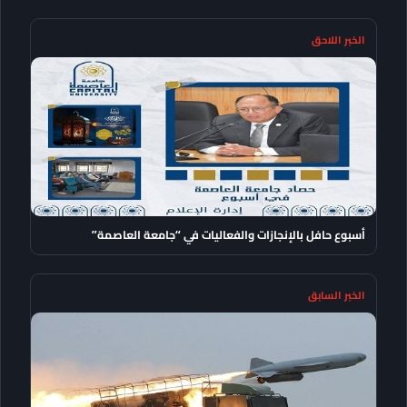
الخبر اللاحق
أسبوع حافل بالإنجازات والفعاليات في “جامعة العاصمة”
الخبر السابق