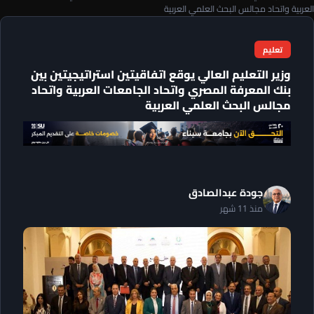
العربية واتحاد مجالس البحث العلمي العربية
تعليم
وزير التعليم العالي يوقع اتفاقيتين استراتيجيتين بين
بنك المعرفة المصري واتحاد الجامعات العربية واتحاد
مجالس البحث العلمي العربية
جودة عبدالصادق
منذ 11 شهر