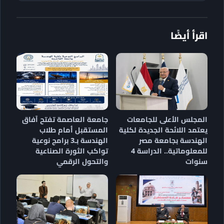
اقرأ أيضًا
المجلس الأعلى للجامعات
جامعة العاصمة تفتح آفاق
يعتمد اللائحة الجديدة لكلية
المستقبل أمام طلاب
الهندسة بجامعة مصر
الهندسة بـ3 برامج نوعية
للمعلوماتية.. الدراسة 4
تواكب الثورة الصناعية
سنوات
والتحول الرقمي