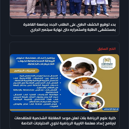
بدء توقيع الكشف الطبي على الطلاب الجدد بجامعة القاهرة
بمستشفى الطلبة واستمراره حتى نهاية سبتمبر الجاري
الخبر السابق
كلية علوم الرياضة بنات تعلن موعد المقابلة الشخصية للمتقدمات
لبرنامج إعداد معلمة التربية الرياضية لذوي الاحتياجات الخاصة