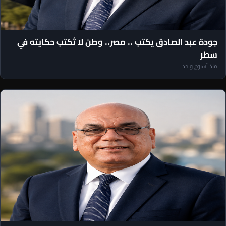
مقالات رئيس التحرير
جودة عبد الصادق يكتب .. مصر.. وطن لا تُكتب حكايته في
سطر
منذ أسبوع واحد