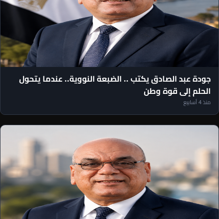
مقالات رئيس التحرير
جودة عبد الصادق يكتب .. الضبعة النووية.. عندما يتحول
الحلم إلى قوة وطن
منذ 4 أسابيع