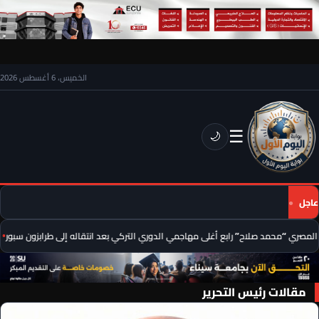
الخميس، 6 أغسطس 2026
☰
🌙
عاجل
مصري “محمد صلاح” رابع أغلى مهاجمي الدوري التركي بعد انتقاله إلى طرابزون سبور
ع
مقالات رئيس التحرير