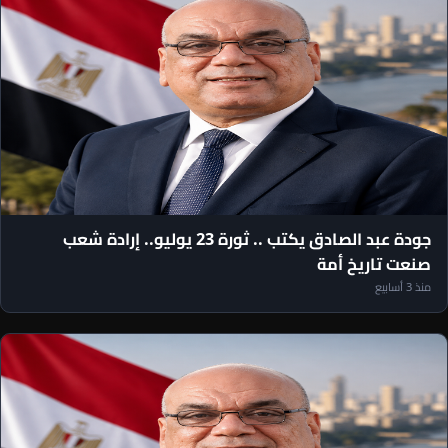
مقالات رئيس التحرير
جودة عبد الصادق يكتب .. ثورة 23 يوليو.. إرادة شعب
صنعت تاريخ أمة
منذ 3 أسابيع