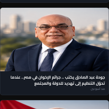
مقالات رئيس التحرير
جودة عبد الصادق يكتب .. جرائم الإخوان في مصر.. عندما
تحوّل التنظيم إلى تهديد للدولة والمجتمع
منذ أسبوعين