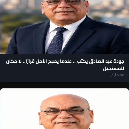
مقالات رئيس التحرير
جودة عبد الصادق يكتب .. عندما يصبح الأمل قرارًا.. لا مكان
للمستحيل
منذ 5 أيام