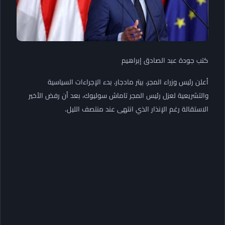
كتب جودة عبد الصادق إبراهيم
أعلن رئيس وزراء المجر، بيتر مادجار، بدء الإجراءات السياسية
والتشريعية لعزل رئيس المجر تاماش سوليوك، بعد أن رفض الأخير
الاستقالة رغم الإنذار الذي انتهى عند منتصف الليل.