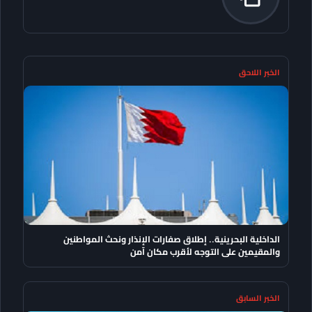
الخبر اللاحق
الداخلية البحرينية.. إطلاق صفارات الإنذار ونحث المواطنين
والمقيمين على التوجه لأقرب مكان آمن
الخبر السابق