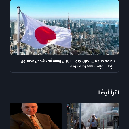
عاصفة جانجمى تضرب جنوب اليابان و800 ألف شخص مطالبون
بالإخلاء وإلغاء 600 رحلة جوية
اقرأ أيضًا