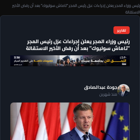
رئيس وزراء المجر يعلن إجراءات عزل رئيس المجر “تاماش سوليوك” بعد أن رفض الأخير
الاستقالة
تقارير
رئيس وزراء المجر يعلن إجراءات عزل رئيس المجر
“تاماش سوليوك” بعد أن رفض الأخير الاستقالة
جودة عبدالصادق
منذ شهرين