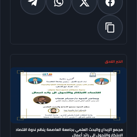
الخبر اللاحق
مجمع الإبداع والبحث العلمي بجامعة العاصمة ينظم ندوة اقتصاد
الابتكار والتحول إلى رائد أعمال