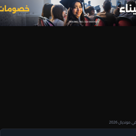
مونديال 2026