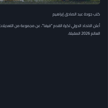
كتب جودة عبد الصادق إبراهيم
أعلن الاتحاد الدولي لكرة القدم “فيفا”، عن مجموعة من التعديلات
العالم 2026 المقبلة.