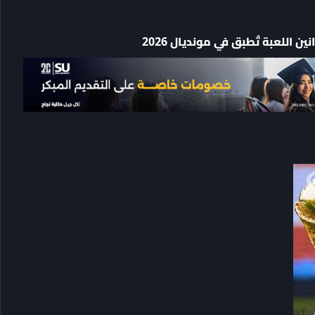
 اللعبة تُطبق في مونديال 2026