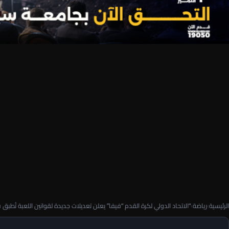
الرئيسية
›
رياضة
›
“الاتحاد الدولي لكرة القدم “فيفا” يعلن تعديلات جديدة لقوانين اللعبة تُطبق في 