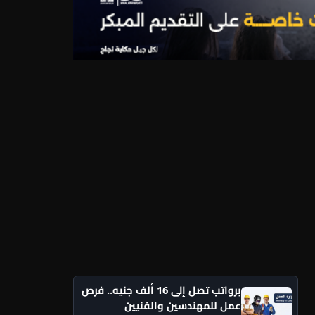
برواتب تصل إلى 16 ألف جنيه.. فرص
عمل للمهندسين والفنيين