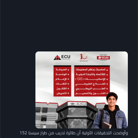
وأوضحت التحقيقات الأولية أن طائرة تدريب من طراز سيسنا 152