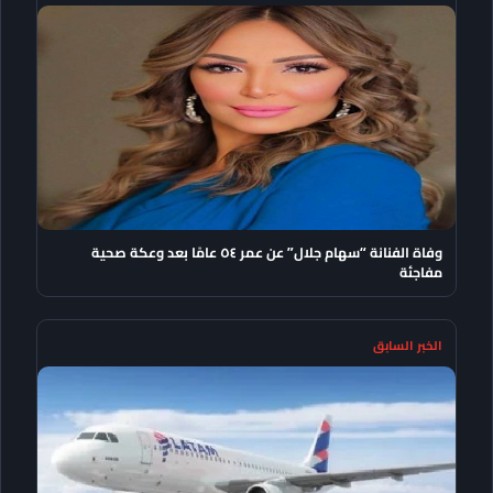
وفاة الفنانة “سهام جلال” عن عمر ٥٤ عامًا بعد وعكة صحية
مفاجئة
الخبر السابق