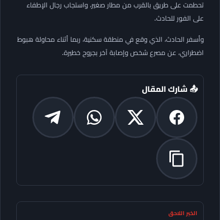
تحطمت على طريق بالقرب من مطار صغير، واستجاب رجال الإطفاء
على الفور للحادث.
وأسفر الحادث، الذي وقع في منطقة سكنية، ربما أثناء محاولة هبوط
اضطراري، عن مصرع شخص وإصابة آخر بجروح خطيرة.
📤 شارك المقال
الخبر اللاحق