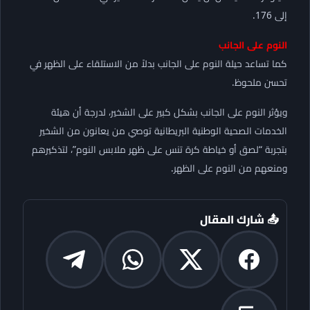
إلى 176.
النوم على الجانب
كما تساعد حيلة النوم على الجانب بدلاً من الاستلقاء على الظهر في
تحسن ملحوظ.
ويؤثر النوم على الجانب بشكل كبير على الشخير، لدرجة أن هيئة
الخدمات الصحية الوطنية البريطانية توصي من يعانون من الشخير
بتجربة “لصق أو خياطة كرة تنس على ظهر ملابس النوم”، لتذكيرهم
ومنعهم من النوم على الظهر.
📤 شارك المقال