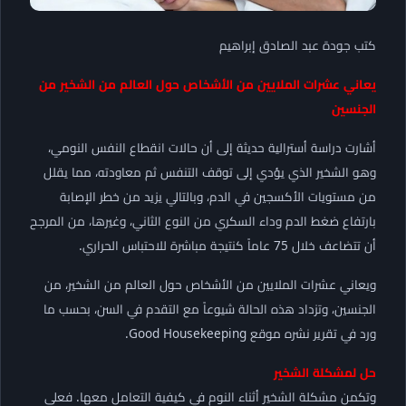
كتب جودة عبد الصادق إبراهيم
يعاني عشرات الملايين من الأشخاص حول العالم من الشخير من
الجنسين
أشارت دراسة أسترالية حديثة إلى أن حالات انقطاع النفس النومي،
وهو الشخير الذي يؤدي إلى توقف التنفس ثم معاودته، مما يقلل
من مستويات الأكسجين في الدم، وبالتالي يزيد من خطر الإصابة
بارتفاع ضغط الدم وداء السكري من النوع الثاني، وغيرها، من المرجح
أن تتضاعف خلال 75 عاماً كنتيجة مباشرة للاحتباس الحراري.
ويعاني عشرات الملايين من الأشخاص حول العالم من الشخير، من
الجنسين، وتزداد هذه الحالة شيوعاً مع التقدم في السن، بحسب ما
ورد في تقرير نشره موقع Good Housekeeping.
حل لمشكلة الشخير
وتكمن مشكلة الشخير أثناء النوم في كيفية التعامل معها. فعلى