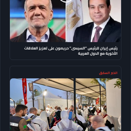
رئيس إيران للرئيس “السيسى” حريصون على تعزيز العلاقات
الأخوية مع الدول العربية
الخبر السابق