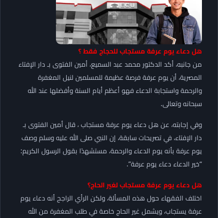
هل دعاء يوم عرفة مستجاب للحجاج فقط ؟
من جانبه، أكد الدكتور محمد عبد السميع، أمين الفتوى بـ دار الإفتاء
المصرية، أن يوم عرفة فرصة عظيمة للمسلمين لنيل المغفرة
والرحمة واستجابة الدعاء فهو أعظم أيام السنة وأفضلها عند الله
سبحانه وتعالى.
وفي إجابته، عن هل دعاء يوم عرفة مستجاب ، قال أمين الفتوى بـ
دار الإفتاء، في تصريحات سابقة، إن النبي صلى الله عليه وسلم وصف
يوم عرفة بأنه يوم الدعاء والرحمة، مستشهدًا بقول الرسول الكريم:
“خير الدعاء دعاء يوم عرفة”.
هل دعاء يوم عرفة مستجاب لغير الحاج؟
اختلف الفقهاء حول هذه المسألة، ولكن الرأي الراجح أنه دعاء يوم
عرفة يستجاب، ويشمل غير الحاج خاصة في طلب المغفرة من الله