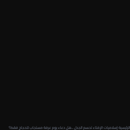
الرئيسية
›
إسلاميات
›
الإفتاء تحسم الجدل ..هل دعاء يوم عرفة مستجاب للحجاج فقط؟