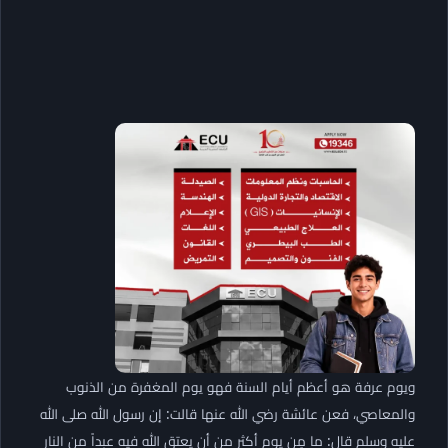
ويوم عرفة هو أعظم أيام السنة فهو يوم المغفرة من الذنوب
والمعاصي، فعن عائشة رضي الله عنها قالت: إن رسول الله صلى الله
عليه وسلم قال: ما مِن يوم أكثر من أن يعتق الله فيه عبداً من النار