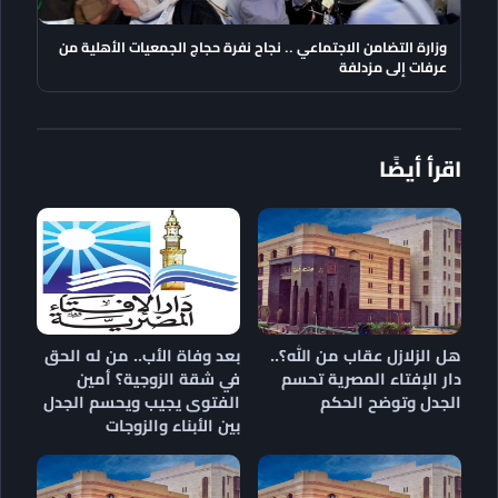
وزارة التضامن الاجتماعي .. نجاح نفرة حجاج الجمعيات الأهلية من
عرفات إلى مزدلفة
اقرأ أيضًا
هل الزلازل عقاب من الله؟..
بعد وفاة الأب.. من له الحق
دار الإفتاء المصرية تحسم
في شقة الزوجية؟ أمين
الجدل وتوضح الحكم
الفتوى يجيب ويحسم الجدل
بين الأبناء والزوجات