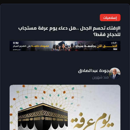
إسلاميات
الإفتاء تحسم الجدل ..هل دعاء يوم عرفة مستجاب
للحجاج فقط؟
جودة عبدالصادق
منذ شهرين