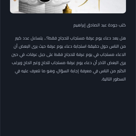
كتب جودة عبد الصادق إبراهيم
هل يعد دعاء يوم عرفة مستجاب للحجاج فقط؟.. يتساءل عدد كبير
من الناس حول حقيقة استجابة دعاء يوم عرفة حيث يرى البعض أن
الدعاء مستجاب في يوم عرفة للحجاج فقط على جبل عرفات، في حين
يرى البعض الآخر أن دعاء يوم عرفة مستجاب للحاج وغير الحاج ويرغب
الكثير من الناس في معرفة إجابة السؤال، وهو ما نتعرف عليه في
السطور التالية.